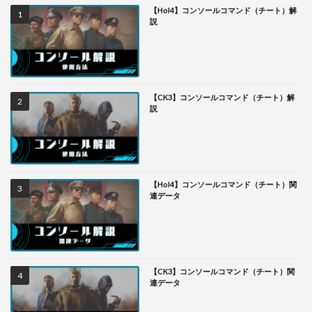
【HoI4】コンソールコマンド（チート）解
説
【CK3】コンソールコマンド（チート）解
説
【HoI4】コンソールコマンド（チート）関
連データ
【CK3】コンソールコマンド（チート）関
連データ