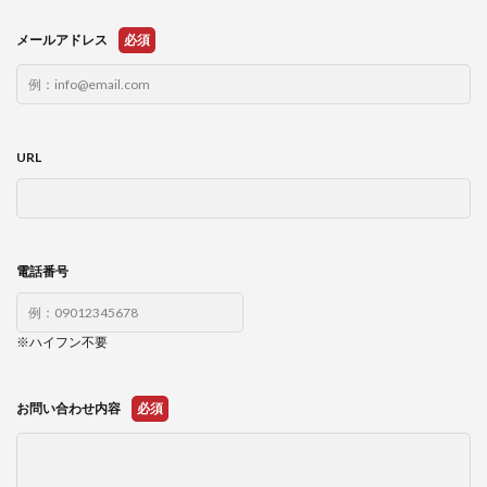
メールアドレス
必須
URL
電話番号
※ハイフン不要
お問い合わせ内容
必須