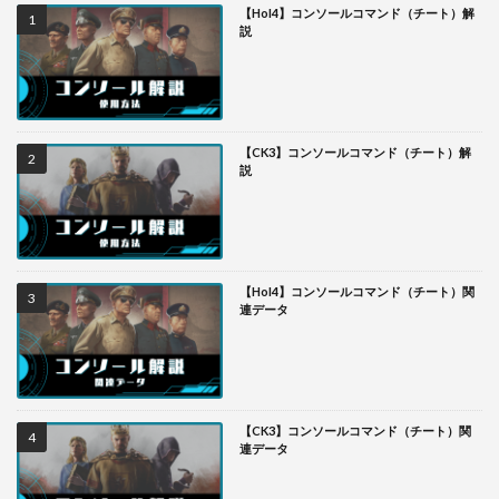
【HoI4】コンソールコマンド（チート）解
説
【CK3】コンソールコマンド（チート）解
説
【HoI4】コンソールコマンド（チート）関
連データ
【CK3】コンソールコマンド（チート）関
連データ