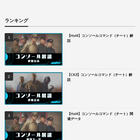
ランキング
【HoI4】コンソールコマンド（チート）解
説
【CK3】コンソールコマンド（チート）解
説
【HoI4】コンソールコマンド（チート）関
連データ