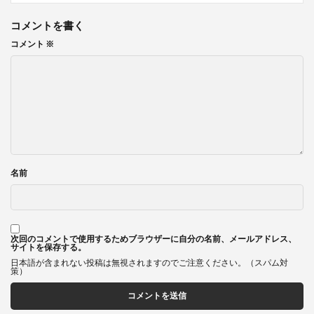
コメントを書く
コメント
※
名前
次回のコメントで使用するためブラウザーに自分の名前、メールアドレス、
サイトを保存する。
日本語が含まれない投稿は無視されますのでご注意ください。（スパム対
策）