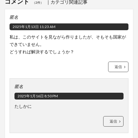
コメント
（2件）
匿名
2025年1月13日 11:23 AM
私は、このサイトを見ながら作りましたが、そもそも国家が
できていません。
どうすれば解決するでしょうか？
返信
匿名
2025年1月16日 8:50 PM
たしかに
返信